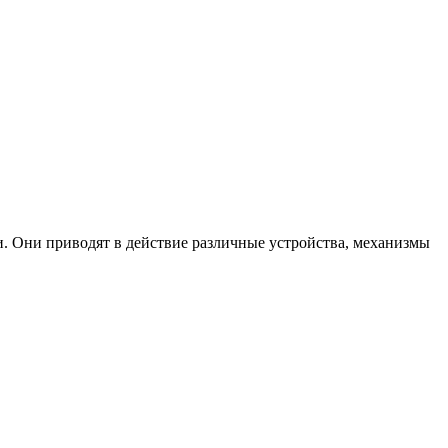
 Они приводят в действие различные устройства, механизмы