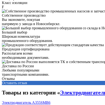
Класс изоляции
F
Собственное производство
Вы экономите, покупая
напрямую у завода в Новосибирске.
Большой выбор
Широкая номенклатура
промышленного оборудования.
Продукция сертифицирована
Располагаем всеми
необходимыми документами.
Доставка по России
Любыми популярными
транспортными компаниями.
Отзывы
Оставить отзыв
Товары из категории «
Электродвигате
Электродвигатель А355SМВ6