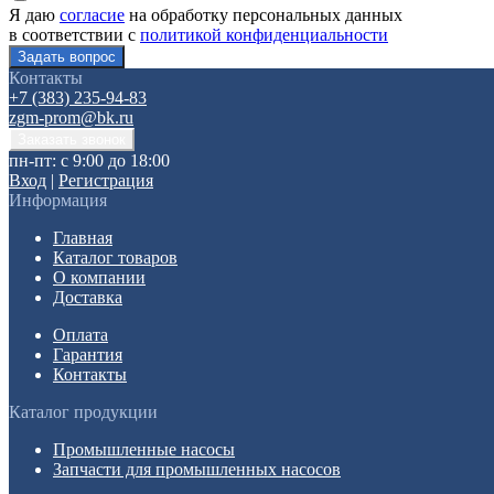
Я даю
согласие
на обработку персональных данных
в соответствии с
политикой конфиденциальности
Контакты
+7 (383) 235-94-83
zgm-prom@bk.ru
пн-пт: с 9:00 до 18:00
Вход
|
Регистрация
Информация
Главная
Каталог товаров
О компании
Доставка
Оплата
Гарантия
Контакты
Каталог продукции
Промышленные насосы
Запчасти для промышленных насосов