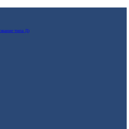
ование типа Д)