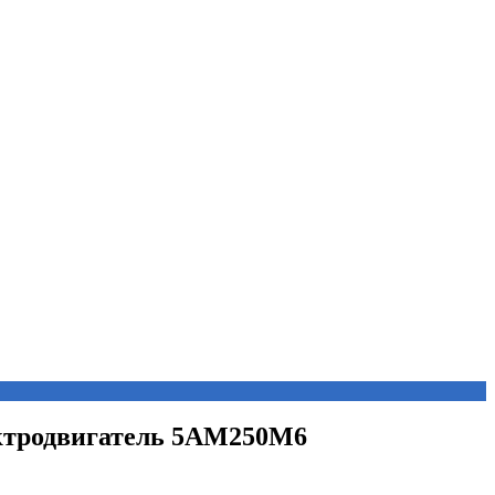
ектродвигатель 5АМ250М6