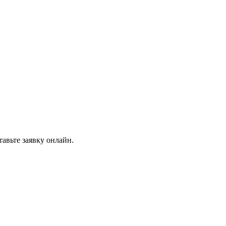
авьте заявку онлайн.