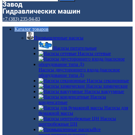
+7 (383) 235-94-83
Каталог товаров
Промышленные насосы
Насосы питательные
Насосы сетевые
Насосы двустороннего входа (насосное
оборудование типа Д)
Насосы секционные
Насосы химические
Насосы вакуумные
Насосы
конденсатные
Насосы для
бумажной массы
Насосы
центробежные ЦН
Все
промышленные насосы