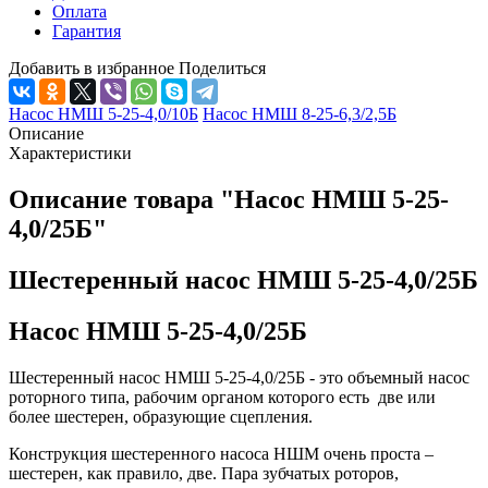
Оплата
Гарантия
Добавить в избранное
Поделиться
Насос НМШ 5-25-4,0/10Б
Насос НМШ 8-25-6,3/2,5Б
Описание
Характеристики
Описание товара "Насос НМШ 5-25-
4,0/25Б"
Шестеренный насос НМШ 5-25-4,0/25Б
Насос НМШ 5-25-4,0/25Б
Шестеренный насос НМШ 5-25-4,0/25Б - это объемный насос
роторного типа, рабочим органом которого есть две или
более шестерен, образующие сцепления.
Конструкция шестеренного насоса НШМ очень проста –
шестерен, как правило, две. Пара зубчатых роторов,