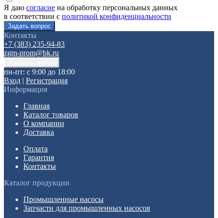
Я даю
согласие
на обработку персональных данных
в соответствии с
политикой конфиденциальности
Контакты
+7 (383) 235-94-83
zgm-prom@bk.ru
пн-пт: с 9:00 до 18:00
Вход
|
Регистрация
Информация
Главная
Каталог товаров
О компании
Доставка
Оплата
Гарантия
Контакты
Каталог продукции
Промышленные насосы
Запчасти для промышленных насосов