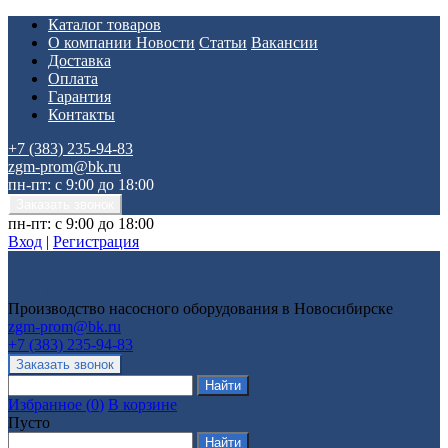
Каталог товаров
О компании
Новости
Статьи
Вакансии
Доставка
Оплата
Гарантия
Контакты
+7 (383) 235-94-83
zgm-prom@bk.ru
пн-пт: с 9:00 до 18:00
пн-пт: с 9:00 до 18:00
Вход
|
Регистрация
Производство насосного оборудования в Новосибирске
zgm-prom@bk.ru
+7 (383) 235-94-83
Избранное
(
0
)
В корзине
Пусто