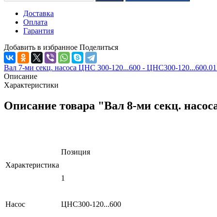
Доставка
Оплата
Гарантия
Добавить в избранное
Поделиться
Вал 7-ми секц. насоса ЦНС 300-120...600 - ЦНС300-120...600.01
Описание
Характеристики
Описание товара "Вал 8-ми секц. насоса
Позиция
Характеристика
1
Насос
ЦНС300-120...600