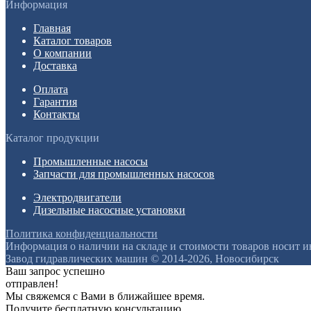
Информация
Главная
Каталог товаров
О компании
Доставка
Оплата
Гарантия
Контакты
Каталог продукции
Промышленные насосы
Запчасти для промышленных насосов
Электродвигатели
Дизельные насосные установки
Политика конфиденциальности
Информация о наличии на складе и стоимости товаров носит 
Завод гидравлических машин © 2014-2026, Новосибирск
Ваш запрос успешно
отправлен!
Мы свяжемся с Вами в ближайшее время.
Получите бесплатную консультацию