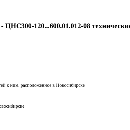
0 - ЦНС300-120...600.01.012-08 техническ