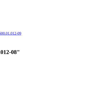
600.01.012-09
.012-08"