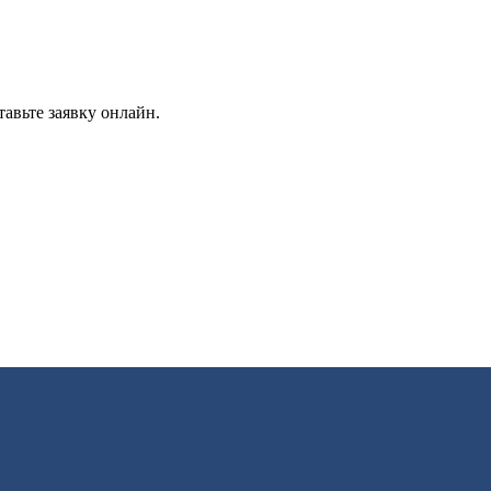
авьте заявку онлайн.