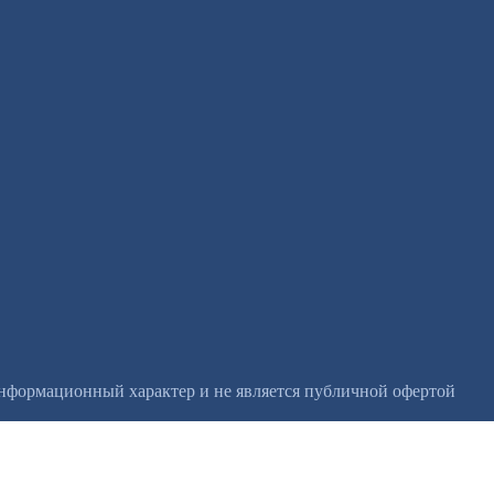
информационный характер и не является публичной офертой