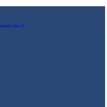
ование типа Д)