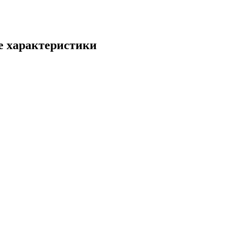
ие характеристики