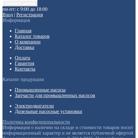
пн-пт: с 9:00 до 18:00
Вход
|
Регистрация
Информация
Главная
Каталог товаров
О компании
Доставка
Оплата
Гарантия
Контакты
Каталог продукции
Промышленные насосы
Запчасти для промышленных насосов
Электродвигатели
Дизельные насосные установки
Политика конфиденциальности
Информация о наличии на складе и стоимости товаров носит
информационный характер и не является публичной офертой