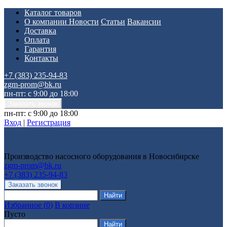
Каталог товаров
О компании
Новости
Статьи
Вакансии
Доставка
Оплата
Гарантия
Контакты
+7 (383) 235-94-83
zgm-prom@bk.ru
пн-пт: с 9:00 до 18:00
пн-пт: с 9:00 до 18:00
Вход
|
Регистрация
Производство насосного оборудования в Новосибирске
zgm-prom@bk.ru
+7 (383) 235-94-83
Избранное
(
0
)
В корзине
Пусто