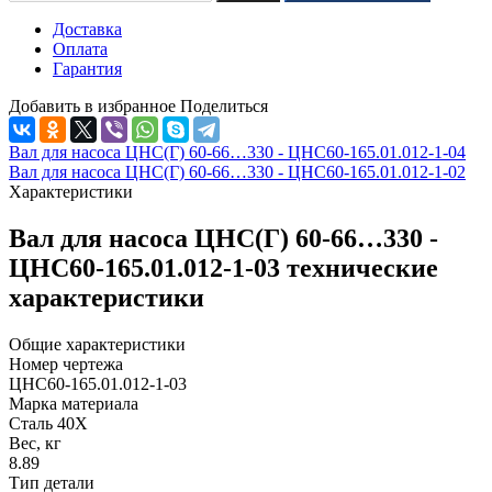
Доставка
Оплата
Гарантия
Добавить в избранное
Поделиться
Вал для насоса ЦНС(Г) 60-66…330 - ЦНС60-165.01.012-1-04
Вал для насоса ЦНС(Г) 60-66…330 - ЦНС60-165.01.012-1-02
Характеристики
Вал для насоса ЦНС(Г) 60-66…330 -
ЦНС60-165.01.012-1-03 технические
характеристики
Общие характеристики
Номер чертежа
ЦНС60-165.01.012-1-03
Марка материала
Сталь 40Х
Вес, кг
8.89
Тип детали