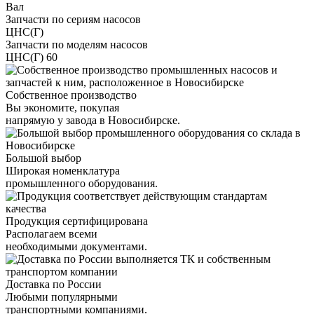
Вал
Запчасти по сериям насосов
ЦНС(Г)
Запчасти по моделям насосов
ЦНС(Г) 60
Собственное производство
Вы экономите, покупая
напрямую у завода в Новосибирске.
Большой выбор
Широкая номенклатура
промышленного оборудования.
Продукция сертифицирована
Располагаем всеми
необходимыми документами.
Доставка по России
Любыми популярными
транспортными компаниями.