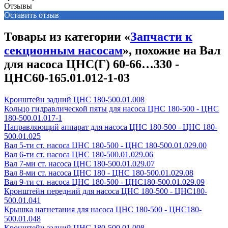
Отзывы
Оставить отзыв
Товары из категории «
Запчасти к
секционным насосам
», похожие на Вал
для насоса ЦНС(Г) 60-66…330 -
ЦНС60-165.01.012-1-03
Кронштейн задний ЦНС 180-500.01.008
Кольцо гидравлической пяты для насоса ЦНС 180-500 - ЦНС
180-500.01.017-1
Направляющий аппарат для насоса ЦНС 180-500 - ЦНС 180-
500.01.025
Вал 5-ти ст. насоса ЦНС 180-500 - ЦНС 180-500.01.029.00
Вал 6-ти ст. насоса ЦНС 180-500.01.029.06
Вал 7-ми ст. насоса ЦНС 180-500.01.029.07
Вал 8-ми ст. насоса ЦНС 180 - ЦНС 180-500.01.029.08
Вал 9-ти ст. насоса ЦНС 180-500 - ЦНС180-500.01.029.09
Кронштейн передний для насоса ЦНС 180-500 - ЦНС180-
500.01.041
Крышка нагнетания для насоса ЦНС 180-500 - ЦНС180-
500.01.048
Кронштейн задний ЦНС 180-500.01.008